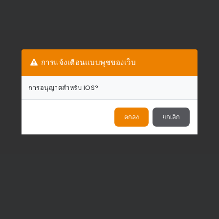
การแจ้งเตือนแบบพุชของเว็บ
การอนุญาตสำหรับ IOS?
ตกลง
ยกเลิก