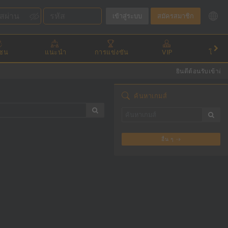
เข้าสู่ระบบ
สมัครสมาชิก
่ชน
แนะนำ
การแข่งขัน
VIP
โปรโม
ยินดีต้อนรับเข้าสู้ V
ค้นหาเกมส์
อื่น ๆ