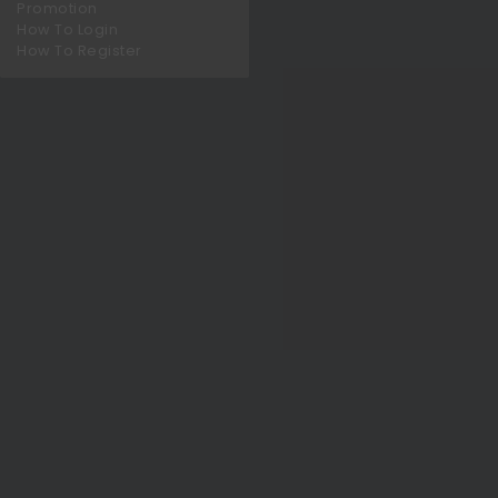
Promotion
How To Login
How To Register