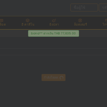
ล็อต
อี คาสิโน
ยิงปลา
ล็อตเตอรี่
ไก
bona** ฝากเงิน THB 77,635.00
กำลังโหลด