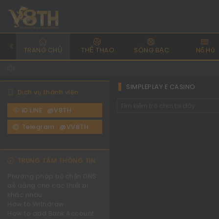
TRANG CHỦ
THỂ THAO
SÒNG BẠC
Nổ Hũ
SIMPLEPLAY E CASINO
Dịch vụ thành viên
ID LINE : @V8TH
Telegram : @VV8TH
TRUNG TÂM THÔNG TIN
Phương pháp bỏ chặn DNS
dễ dàng cho các thiết bị
khác nhau
How to Withdraw
How to add Bank Account