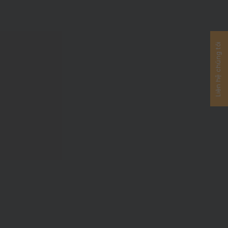
Liên hệ chúng tôi