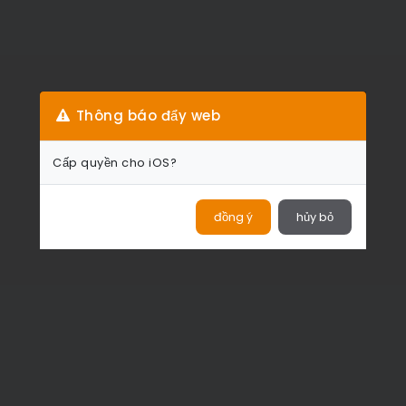
Thông báo đẩy web
Cấp quyền cho iOS?
đồng ý
hủy bỏ